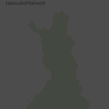
tapauskohtaisesti