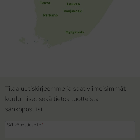
Tilaa uutiskirjeemme ja saat viimeisimmät
kuulumiset sekä tietoa tuotteista
sähköpostiisi.
Sähköpostiosoite
*