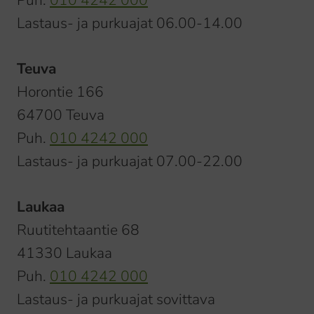
Lastaus- ja purkuajat 06.00-14.00
Teuva
Horontie 166
64700 Teuva
Puh.
010 4242 000
Lastaus- ja purkuajat 07.00-22.00
Laukaa
Ruutitehtaantie 68
41330 Laukaa
Puh.
010 4242 000
Lastaus- ja purkuajat sovittava