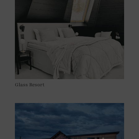
Glass Resort