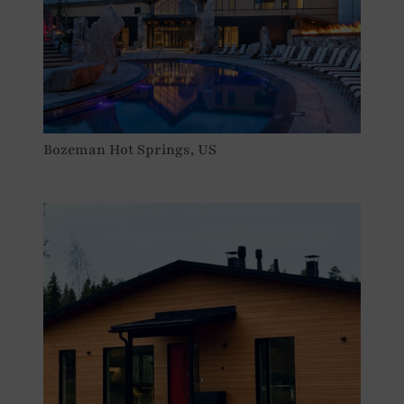
Bozeman Hot Springs, US