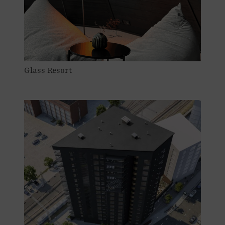
Glass Resort