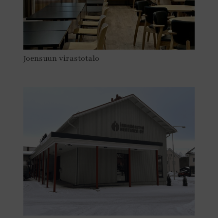
Joensuun virastotalo