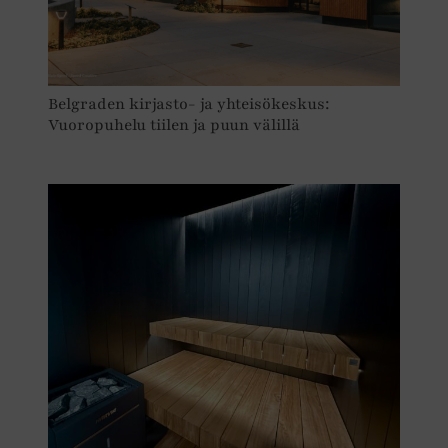
Belgraden kirjasto- ja yhteisökeskus:
Vuoropuhelu tiilen ja puun välillä