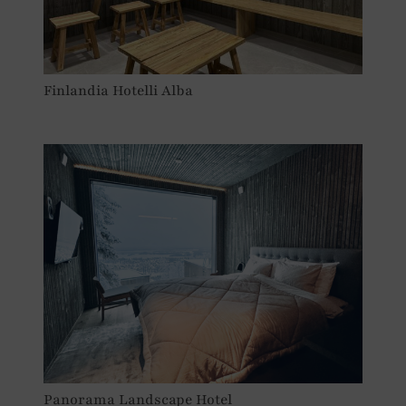
Finlandia Hotelli Alba
Panorama Landscape Hotel