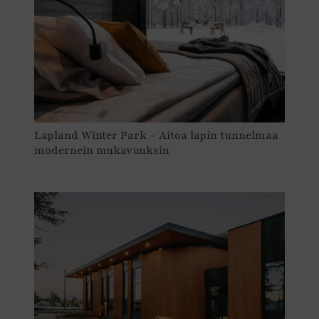
Lapland Winter Park – Aitoa lapin tunnelmaa
modernein mukavuuksin