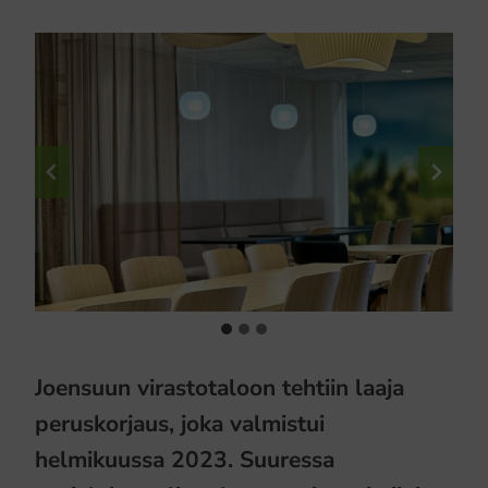
Joensuun virastotaloon tehtiin laaja
peruskorjaus, joka valmistui
helmikuussa 2023. Suuressa