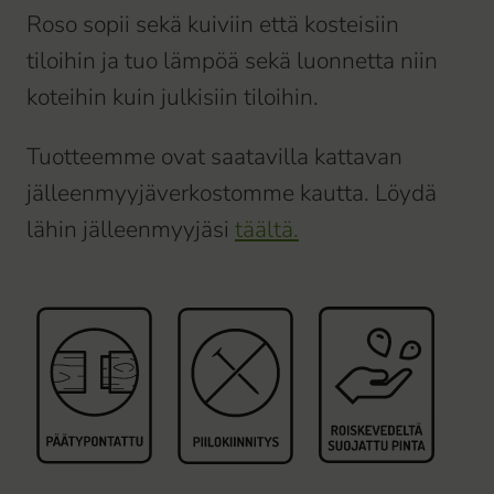
Roso sopii sekä kuiviin että kosteisiin
tiloihin ja tuo lämpöä sekä luonnetta niin
koteihin kuin julkisiin tiloihin.
Tuotteemme ovat saatavilla kattavan
jälleenmyyjäverkostomme kautta. Löydä
lähin jälleenmyyjäsi
täältä.