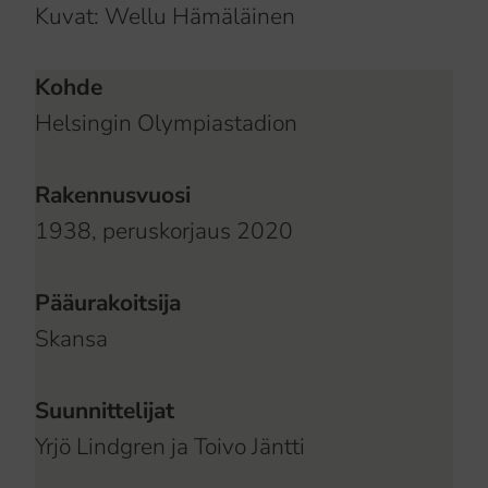
Kuvat: Wellu Hämäläinen
Kohde
Helsingin Olympiastadion
Rakennusvuosi
1938, peruskorjaus 2020
Pääurakoitsija
Skansa
Suunnittelijat
Yrjö Lindgren ja Toivo Jäntti