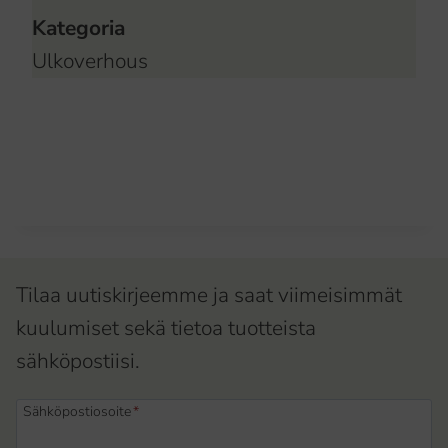
Kategoria
Ulkoverhous
Tilaa uutiskirjeemme ja saat viimeisimmät
kuulumiset sekä tietoa tuotteista
sähköpostiisi.
Sähköpostiosoite
*