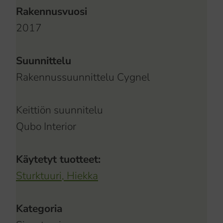
Rakennusvuosi
2017
Suunnittelu
Rakennussuunnittelu Cygnel
Keittiön suunnitelu
Qubo Interior
Käytetyt tuotteet:
Sturktuuri, Hiekka
Kategoria